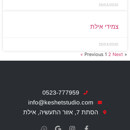
25/03/2020
צמידי אילת
25/03/2020
1
2
Next »
« Previous
0523-777959
info@keshetstudio.com
הסתת 7, אזור התעשיה, אילת