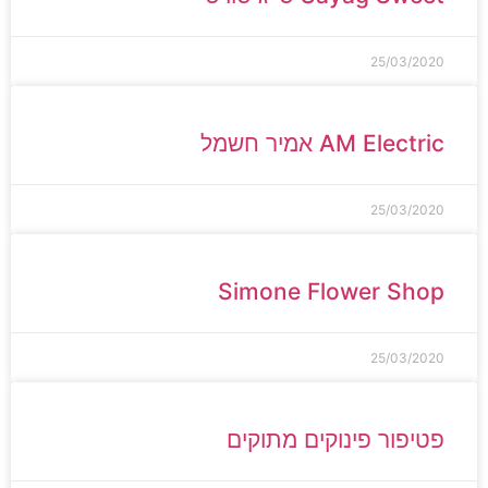
25/03/2020
AM Electric אמיר חשמל
25/03/2020
Simone Flower Shop
25/03/2020
פטיפור פינוקים מתוקים