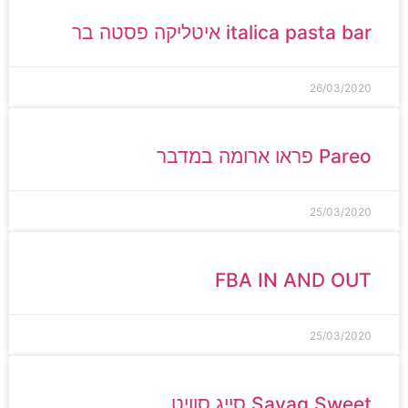
italica pasta bar איטליקה פסטה בר
26/03/2020
Pareo פראו ארומה במדבר
25/03/2020
FBA IN AND OUT
25/03/2020
Sayag Sweet סייג סוויט